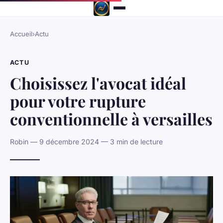
Accueil
›
Actu
ACTU
Choisissez l'avocat idéal
pour votre rupture
conventionnelle à versailles
Robin — 9 décembre 2024 — 3 min de lecture