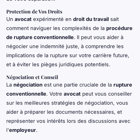
Protection de Vos Droits
Un
avocat
expérimenté en
droit du travail
sait
comment naviguer les complexités de la
procédure
de rupture conventionnelle
. Il peut vous aider à
négocier une indemnité juste, à comprendre les
implications de la rupture sur votre carrière future,
et à éviter les pièges juridiques potentiels.
Négociation et Conseil
La
négociation
est une partie cruciale de la
rupture
conventionnelle
. Votre
avocat
peut vous conseiller
sur les meilleures stratégies de négociation, vous
aider à préparer les documents nécessaires, et
représenter vos intérêts lors des discussions avec
l'
employeur
.