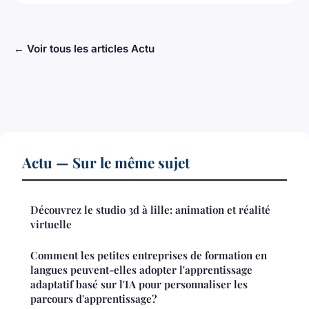
← Voir tous les articles Actu
Actu — Sur le même sujet
Découvrez le studio 3d à lille: animation et réalité
virtuelle
Comment les petites entreprises de formation en
langues peuvent-elles adopter l'apprentissage
adaptatif basé sur l'IA pour personnaliser les
parcours d'apprentissage?