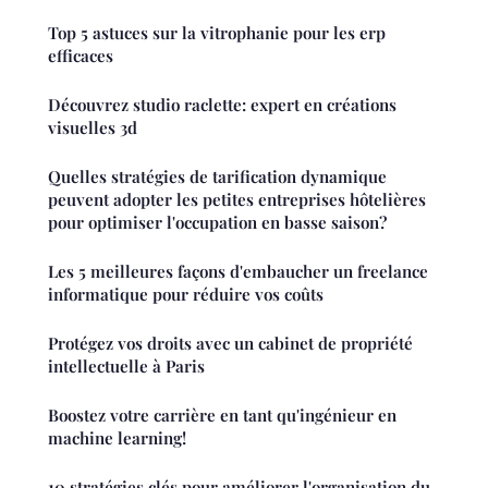
Top 5 astuces sur la vitrophanie pour les erp
efficaces
Découvrez studio raclette: expert en créations
visuelles 3d
Quelles stratégies de tarification dynamique
peuvent adopter les petites entreprises hôtelières
pour optimiser l'occupation en basse saison?
Les 5 meilleures façons d'embaucher un freelance
informatique pour réduire vos coûts
Protégez vos droits avec un cabinet de propriété
intellectuelle à Paris
Boostez votre carrière en tant qu'ingénieur en
machine learning!
10 stratégies clés pour améliorer l'organisation du