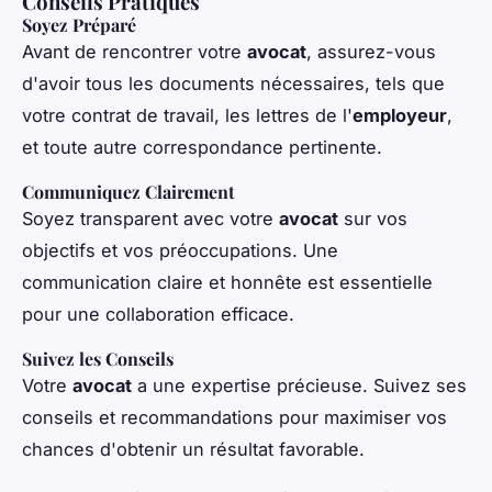
Conseils Pratiques
Soyez Préparé
Avant de rencontrer votre
avocat
, assurez-vous
d'avoir tous les documents nécessaires, tels que
votre contrat de travail, les lettres de l'
employeur
,
et toute autre correspondance pertinente.
Communiquez Clairement
Soyez transparent avec votre
avocat
sur vos
objectifs et vos préoccupations. Une
communication claire et honnête est essentielle
pour une collaboration efficace.
Suivez les Conseils
Votre
avocat
a une expertise précieuse. Suivez ses
conseils et recommandations pour maximiser vos
chances d'obtenir un résultat favorable.