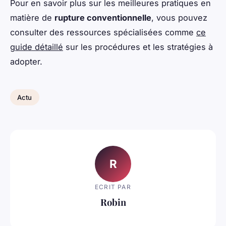
Pour en savoir plus sur les meilleures pratiques en
matière de
rupture conventionnelle
, vous pouvez
consulter des ressources spécialisées comme
ce
guide détaillé
sur les procédures et les stratégies à
adopter.
Actu
R
ECRIT PAR
Robin