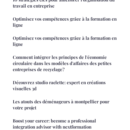
travail en entreprise
Optimisez vos compétences grâce à la formation en
ligne
Optimisez vos compétences grâce à la formation en
ligne
Comment intégrer les principes de l'économie
circulaire dans les modèles d'affaires des petites
entreprises de recyclage?
Découvrez studio raclette: expert en créations
visuelles 3d
Les atouts des déménageurs à montpellier pour
votre projet
Boost your career: become a professional
integration advisor with nextformation