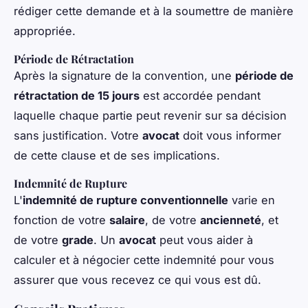
rédiger cette demande et à la soumettre de manière
appropriée.
Période de Rétractation
Après la signature de la convention, une
période de
rétractation de 15 jours
est accordée pendant
laquelle chaque partie peut revenir sur sa décision
sans justification. Votre
avocat
doit vous informer
de cette clause et de ses implications.
Indemnité de Rupture
L'
indemnité de rupture conventionnelle
varie en
fonction de votre
salaire
, de votre
ancienneté
, et
de votre
grade
. Un
avocat
peut vous aider à
calculer et à négocier cette indemnité pour vous
assurer que vous recevez ce qui vous est dû.