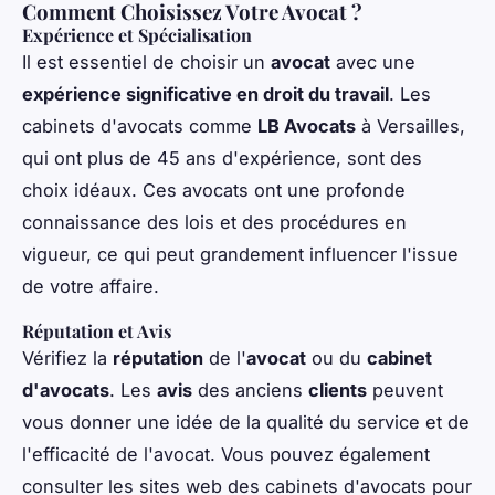
Comment Choisissez Votre Avocat ?
Expérience et Spécialisation
Il est essentiel de choisir un
avocat
avec une
expérience significative en droit du travail
. Les
cabinets d'avocats comme
LB Avocats
à Versailles,
qui ont plus de 45 ans d'expérience, sont des
choix idéaux. Ces avocats ont une profonde
connaissance des lois et des procédures en
vigueur, ce qui peut grandement influencer l'issue
de votre affaire.
Réputation et Avis
Vérifiez la
réputation
de l'
avocat
ou du
cabinet
d'avocats
. Les
avis
des anciens
clients
peuvent
vous donner une idée de la qualité du service et de
l'efficacité de l'avocat. Vous pouvez également
consulter les sites web des cabinets d'avocats pour