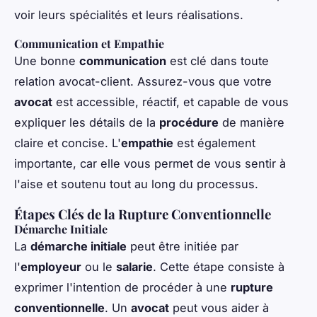
voir leurs spécialités et leurs réalisations.
Communication et Empathie
Une bonne
communication
est clé dans toute
relation avocat-client. Assurez-vous que votre
avocat
est accessible, réactif, et capable de vous
expliquer les détails de la
procédure
de manière
claire et concise. L'
empathie
est également
importante, car elle vous permet de vous sentir à
l'aise et soutenu tout au long du processus.
Étapes Clés de la Rupture Conventionnelle
Démarche Initiale
La
démarche initiale
peut être initiée par
l'
employeur
ou le
salarie
. Cette étape consiste à
exprimer l'intention de procéder à une
rupture
conventionnelle
. Un
avocat
peut vous aider à