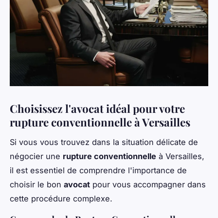
Choisissez l'avocat idéal pour votre
rupture conventionnelle à Versailles
Si vous vous trouvez dans la situation délicate de
négocier une
rupture conventionnelle
à Versailles,
il est essentiel de comprendre l'importance de
choisir le bon
avocat
pour vous accompagner dans
cette procédure complexe.