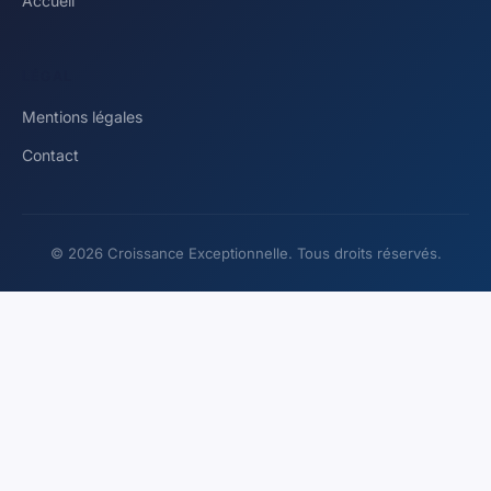
Accueil
LÉGAL
Mentions légales
Contact
© 2026 Croissance Exceptionnelle. Tous droits réservés.