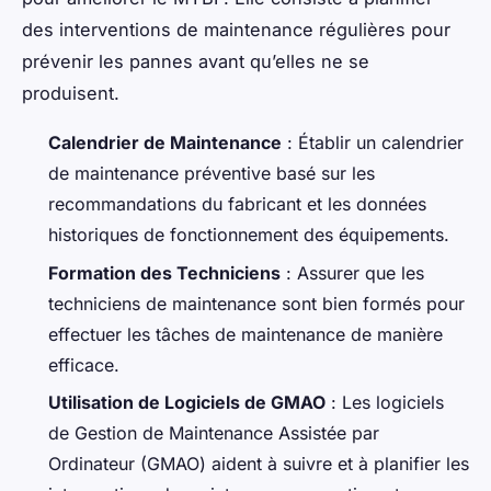
des interventions de maintenance régulières pour
prévenir les pannes avant qu’elles ne se
produisent.
Calendrier de Maintenance
: Établir un calendrier
de maintenance préventive basé sur les
recommandations du fabricant et les données
historiques de fonctionnement des équipements.
Formation des Techniciens
: Assurer que les
techniciens de maintenance sont bien formés pour
effectuer les tâches de maintenance de manière
efficace.
Utilisation de Logiciels de GMAO
: Les logiciels
de Gestion de Maintenance Assistée par
Ordinateur (GMAO) aident à suivre et à planifier les