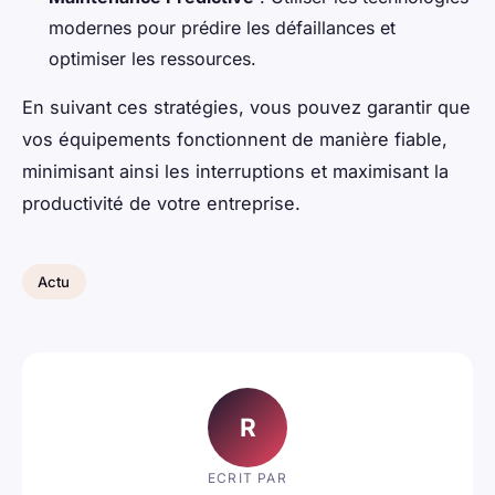
modernes pour prédire les défaillances et
optimiser les ressources.
En suivant ces stratégies, vous pouvez garantir que
vos équipements fonctionnent de manière fiable,
minimisant ainsi les interruptions et maximisant la
productivité de votre entreprise.
Actu
R
ECRIT PAR