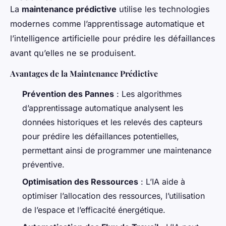
La
maintenance prédictive
utilise les technologies
modernes comme l’apprentissage automatique et
l’intelligence artificielle pour prédire les défaillances
avant qu’elles ne se produisent.
Avantages de la Maintenance Prédictive
Prévention des Pannes
: Les algorithmes
d’apprentissage automatique analysent les
données historiques et les relevés des capteurs
pour prédire les défaillances potentielles,
permettant ainsi de programmer une maintenance
préventive.
Optimisation des Ressources
: L’IA aide à
optimiser l’allocation des ressources, l’utilisation
de l’espace et l’efficacité énergétique.