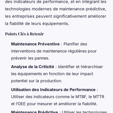
des indicateurs de performance, et en intégrant les
technologies modernes de maintenance prédictive,
les entreprises peuvent significativement améliorer
la fiabilité de leurs équipements.
Points Clés à Retenir
Maintenance Préventive
: Planifier des
interventions de maintenance régulières pour
prévenir les pannes.
Analyse de la Criticité
: Identifier et hiérarchiser
les équipements en fonction de leur impact
potentiel sur la production.
Utilisation des Indicateurs de Performance
:
Utiliser des indicateurs comme le MTBF, le MTTR
et l’OEE pour mesurer et améliorer la fiabilité.
Maintenance Prédictive
: Utiliser les technologies