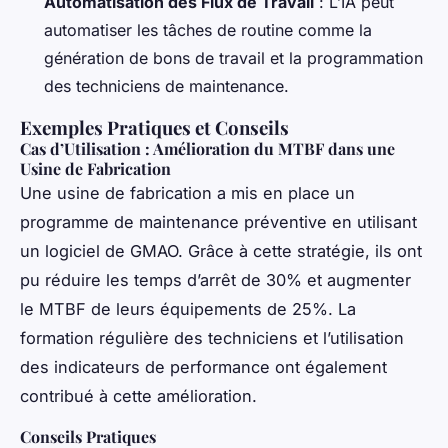
Automatisation des Flux de Travail
: L’IA peut
automatiser les tâches de routine comme la
génération de bons de travail et la programmation
des techniciens de maintenance.
Exemples Pratiques et Conseils
Cas d’Utilisation : Amélioration du MTBF dans une
Usine de Fabrication
Une usine de fabrication a mis en place un
programme de maintenance préventive en utilisant
un logiciel de GMAO. Grâce à cette stratégie, ils ont
pu réduire les temps d’arrêt de 30% et augmenter
le MTBF de leurs équipements de 25%. La
formation régulière des techniciens et l’utilisation
des indicateurs de performance ont également
contribué à cette amélioration.
Conseils Pratiques