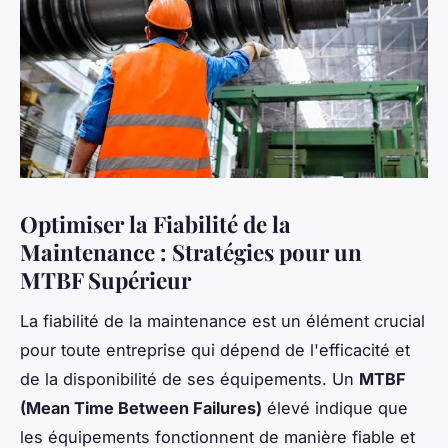
Optimiser la Fiabilité de la
Maintenance : Stratégies pour un
MTBF Supérieur
La fiabilité de la maintenance est un élément crucial
pour toute entreprise qui dépend de l'efficacité et
de la disponibilité de ses équipements. Un
MTBF
(Mean Time Between Failures)
élevé indique que
les équipements fonctionnent de manière fiable et