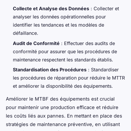
Collecte et Analyse des Données
: Collecter et
analyser les données opérationnelles pour
identifier les tendances et les modèles de
défaillance.
Audit de Conformité
: Effectuer des audits de
conformité pour assurer que les procédures de
maintenance respectent les standards établis.
Standardisation des Procédures
: Standardiser
les procédures de réparation pour réduire le MTTR
et améliorer la disponibilité des équipements.
Améliorer le MTBF des équipements est crucial
pour maintenir une production efficace et réduire
les coûts liés aux pannes. En mettant en place des
stratégies de maintenance préventive, en utilisant