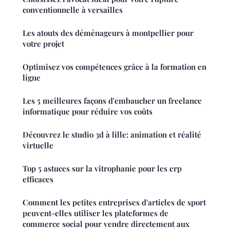
conventionnelle à versailles
Les atouts des déménageurs à montpellier pour
votre projet
Optimisez vos compétences grâce à la formation en
ligne
Les 5 meilleures façons d'embaucher un freelance
informatique pour réduire vos coûts
Découvrez le studio 3d à lille: animation et réalité
virtuelle
Top 5 astuces sur la vitrophanie pour les erp
efficaces
Comment les petites entreprises d'articles de sport
peuvent-elles utiliser les plateformes de
commerce social pour vendre directement aux