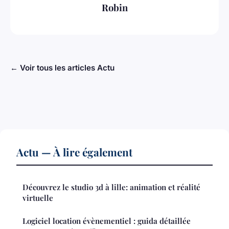
Robin
← Voir tous les articles Actu
Actu — À lire également
Découvrez le studio 3d à lille: animation et réalité
virtuelle
Logiciel location évènementiel : guida détaillée