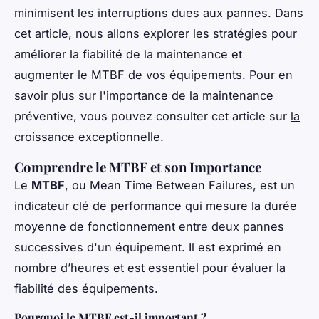
minimisent les interruptions dues aux pannes. Dans
cet article, nous allons explorer les stratégies pour
améliorer la fiabilité de la maintenance et
augmenter le MTBF de vos équipements. Pour en
savoir plus sur l'importance de la maintenance
préventive, vous pouvez consulter cet article sur
la
croissance exceptionnelle
.
Comprendre le MTBF et son Importance
Le
MTBF
, ou
Mean Time Between Failures
, est un
indicateur clé de performance qui mesure la durée
moyenne de fonctionnement entre deux pannes
successives d'un équipement. Il est exprimé en
nombre d’heures et est essentiel pour évaluer la
fiabilité des équipements.
Pourquoi le MTBF est-il important ?