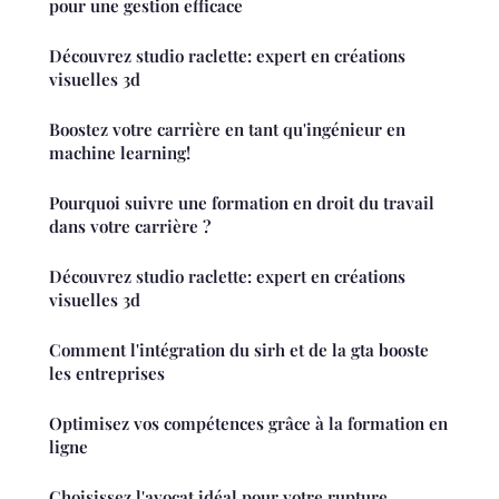
pour une gestion efficace
Découvrez studio raclette: expert en créations
visuelles 3d
Boostez votre carrière en tant qu'ingénieur en
machine learning!
Pourquoi suivre une formation en droit du travail
dans votre carrière ?
Découvrez studio raclette: expert en créations
visuelles 3d
Comment l'intégration du sirh et de la gta booste
les entreprises
Optimisez vos compétences grâce à la formation en
ligne
Choisissez l'avocat idéal pour votre rupture