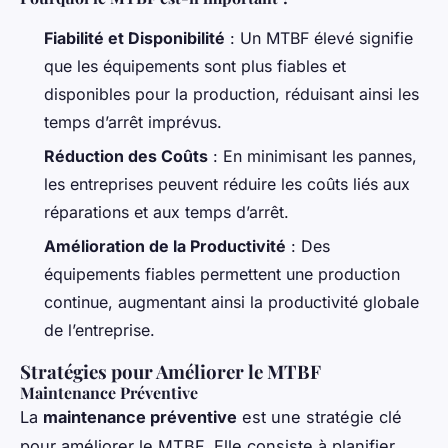
Fiabilité et Disponibilité
: Un MTBF élevé signifie
que les équipements sont plus fiables et
disponibles pour la production, réduisant ainsi les
temps d’arrêt imprévus.
Réduction des Coûts
: En minimisant les pannes,
les entreprises peuvent réduire les coûts liés aux
réparations et aux temps d’arrêt.
Amélioration de la Productivité
: Des
équipements fiables permettent une production
continue, augmentant ainsi la productivité globale
de l’entreprise.
Stratégies pour Améliorer le MTBF
Maintenance Préventive
La
maintenance préventive
est une stratégie clé
pour améliorer le MTBF. Elle consiste à planifier