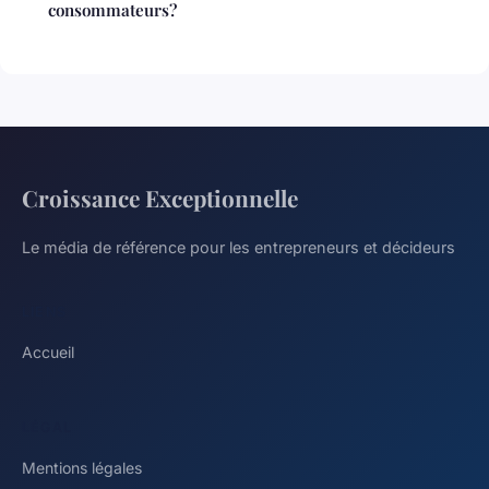
consommateurs?
Croissance Exceptionnelle
Le média de référence pour les entrepreneurs et décideurs
LIENS
Accueil
LÉGAL
Mentions légales