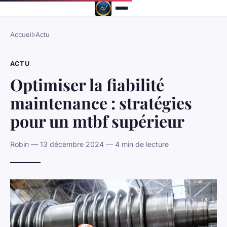
Accueil
›
Actu
ACTU
Optimiser la fiabilité
maintenance : stratégies
pour un mtbf supérieur
Robin — 13 décembre 2024 — 4 min de lecture