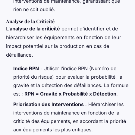
interventions de maintenance, garantissant que
rien ne soit oublié.
Analyse de la Criticité
L’
analyse de la criticité
permet d’identifier et de
hiérarchiser les équipements en fonction de leur
impact potentiel sur la production en cas de
défaillance.
Indice RPN
: Utiliser l’indice RPN (Numéro de
priorité du risque) pour évaluer la probabilité, la
gravité et la détection des défaillances. La formule
est :
RPN = Gravité x Probabilité x Détection
.
Priorisation des Interventions
: Hiérarchiser les
interventions de maintenance en fonction de la
criticité des équipements, en accordant la priorité
aux équipements les plus critiques.