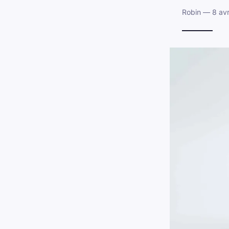
Robin — 8 avr