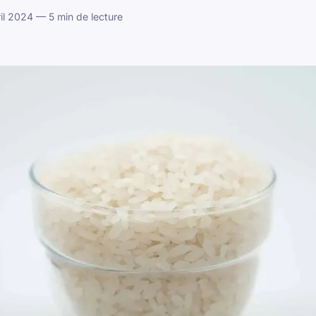
il 2024 — 5 min de lecture