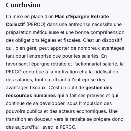
Conclusion
La mise en place d’un
Plan d’Épargne Retraite
Collectif
(PERCO) dans une entreprise nécessite une
préparation méticuleuse et une bonne compréhension
des obligations légales et fiscales. C’est un dispositif
qui, bien géré, peut apporter de nombreux avantages
tant pour l’entreprise que pour les salariés. En
favorisant l’épargne retraite et l’actionnariat salarié, le
PERCO contribue à la motivation et à la fidélisation
des salariés, tout en offrant à l’entreprise des
avantages fiscaux. C’est un outil de
gestion des
ressources humaines
qui a fait ses preuves et qui
continue de se développer, sous l’impulsion des
pouvoirs publics et des acteurs économiques. Une
transition en douceur vers la retraite se prépare donc
dès aujourd’hui, avec le PERCO.