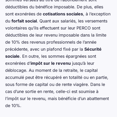
déductibles du bénéfice imposable. De plus, elles
sont exonérées de
cotisations sociales
, à l’exception
du
forfait social
. Quant aux salariés, les versements
volontaires qu’ils effectuent sur leur PERCO sont
déductibles de leur revenu imposable dans la limite
de 10% des revenus professionnels de l’année
précédente, avec un plafond fixé par la
Sécurité
sociale
. En outre, les sommes épargnées sont
exonérées d’
impôt sur le revenu
jusqu’à leur
déblocage. Au moment de la retraite, le capital
accumulé peut être récupéré en totalité ou en partie,
sous forme de capital ou de rente viagère. Dans le
cas d’une sortie en rente, celle-ci est soumise à
l’impôt sur le revenu, mais bénéficie d’un abattement
de 10%.