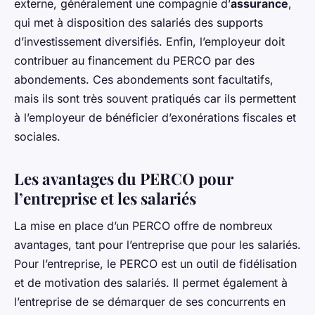
externe, généralement une compagnie d’
assurance
,
qui met à disposition des salariés des supports
d’investissement diversifiés. Enfin, l’employeur doit
contribuer au financement du PERCO par des
abondements. Ces abondements sont facultatifs,
mais ils sont très souvent pratiqués car ils permettent
à l’employeur de bénéficier d’exonérations fiscales et
sociales.
Les avantages du PERCO pour
l’entreprise et les salariés
La mise en place d’un PERCO offre de nombreux
avantages, tant pour l’entreprise que pour les salariés.
Pour l’entreprise, le PERCO est un outil de fidélisation
et de motivation des salariés. Il permet également à
l’entreprise de se démarquer de ses concurrents en