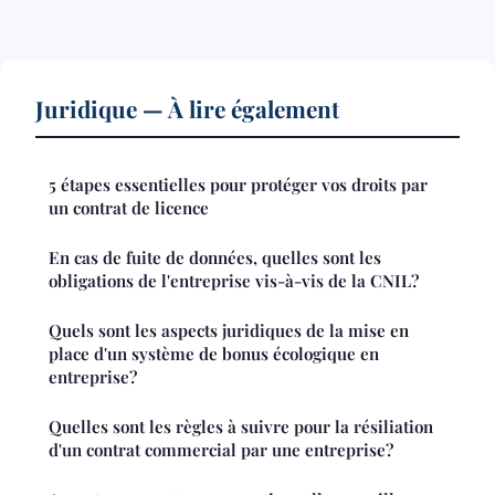
Juridique — À lire également
5 étapes essentielles pour protéger vos droits par
un contrat de licence
En cas de fuite de données, quelles sont les
obligations de l'entreprise vis-à-vis de la CNIL?
Quels sont les aspects juridiques de la mise en
place d'un système de bonus écologique en
entreprise?
Quelles sont les règles à suivre pour la résiliation
d'un contrat commercial par une entreprise?