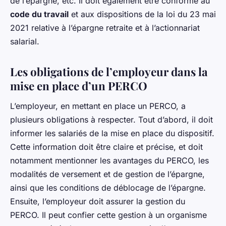
de l’épargne, etc. Il doit également être conforme au
code du travail
et aux dispositions de la loi du 23 mai
2021 relative à l’épargne retraite et à l’actionnariat
salarial.
Les obligations de l’employeur dans la
mise en place d’un PERCO
L’employeur, en mettant en place un PERCO, a
plusieurs obligations à respecter. Tout d’abord, il doit
informer les salariés de la mise en place du dispositif.
Cette information doit être claire et précise, et doit
notamment mentionner les avantages du PERCO, les
modalités de versement et de gestion de l’épargne,
ainsi que les conditions de déblocage de l’épargne.
Ensuite, l’employeur doit assurer la gestion du
PERCO. Il peut confier cette gestion à un organisme