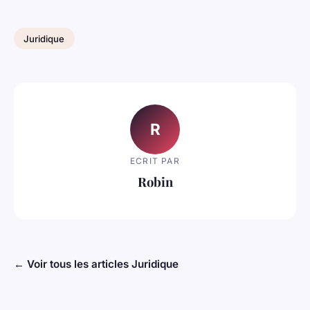
Juridique
R
ECRIT PAR
Robin
← Voir tous les articles Juridique