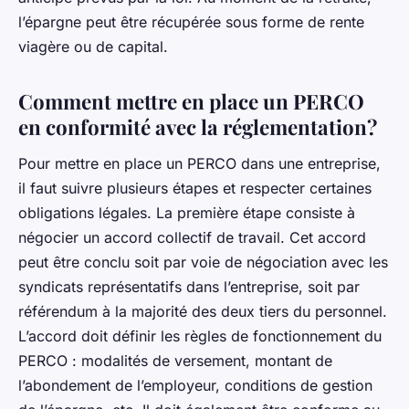
l’épargne peut être récupérée sous forme de rente
viagère ou de capital.
Comment mettre en place un PERCO
en conformité avec la réglementation?
Pour mettre en place un PERCO dans une entreprise,
il faut suivre plusieurs étapes et respecter certaines
obligations légales. La première étape consiste à
négocier un accord collectif de travail. Cet accord
peut être conclu soit par voie de négociation avec les
syndicats représentatifs dans l’entreprise, soit par
référendum à la majorité des deux tiers du personnel.
L’accord doit définir les règles de fonctionnement du
PERCO : modalités de versement, montant de
l’abondement de l’employeur, conditions de gestion