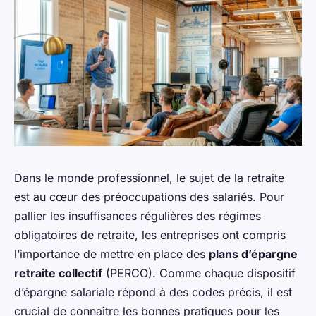
Dans le monde professionnel, le sujet de la retraite
est au cœur des préoccupations des salariés. Pour
pallier les insuffisances régulières des régimes
obligatoires de retraite, les entreprises ont compris
l’importance de mettre en place des
plans d’épargne
retraite collectif
(PERCO). Comme chaque dispositif
d’épargne salariale répond à des codes précis, il est
crucial de connaître les bonnes pratiques pour les