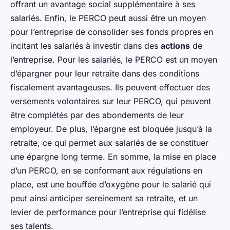
offrant un avantage social supplémentaire à ses
salariés. Enfin, le PERCO peut aussi être un moyen
pour l’entreprise de consolider ses fonds propres en
incitant les salariés à investir dans des
actions
de
l’entreprise. Pour les salariés, le PERCO est un moyen
d’épargner pour leur retraite dans des conditions
fiscalement avantageuses. Ils peuvent effectuer des
versements volontaires sur leur PERCO, qui peuvent
être complétés par des abondements de leur
employeur. De plus, l’épargne est bloquée jusqu’à la
retraite, ce qui permet aux salariés de se constituer
une épargne long terme. En somme, la mise en place
d’un PERCO, en se conformant aux régulations en
place, est une bouffée d’oxygène pour le salarié qui
peut ainsi anticiper sereinement sa retraite, et un
levier de performance pour l’entreprise qui fidélise
ses talents.