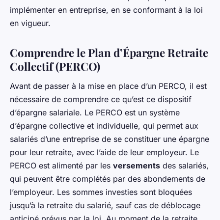
implémenter en entreprise, en se conformant à la loi
en vigueur.
Comprendre le Plan d’Épargne Retraite
Collectif (PERCO)
Avant de passer à la mise en place d’un PERCO, il est
nécessaire de comprendre ce qu’est ce dispositif
d’épargne salariale. Le PERCO est un système
d’épargne collective et individuelle, qui permet aux
salariés d’une entreprise de se constituer une épargne
pour leur retraite, avec l’aide de leur employeur. Le
PERCO est alimenté par les
versements
des salariés,
qui peuvent être complétés par des abondements de
l’employeur. Les sommes investies sont bloquées
jusqu’à la retraite du salarié, sauf cas de déblocage
anticipé prévus par la loi. Au moment de la retraite,