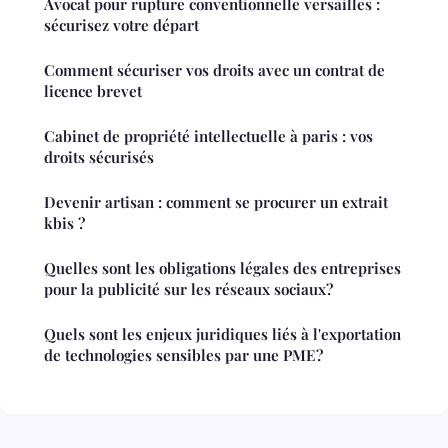
Avocat pour rupture conventionnelle versailles :
sécurisez votre départ
Comment sécuriser vos droits avec un contrat de
licence brevet
Cabinet de propriété intellectuelle à paris : vos
droits sécurisés
Devenir artisan : comment se procurer un extrait
kbis ?
Quelles sont les obligations légales des entreprises
pour la publicité sur les réseaux sociaux?
Quels sont les enjeux juridiques liés à l'exportation
de technologies sensibles par une PME?