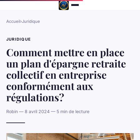
Accueil
›
Juridique
JURIDIQUE
Comment mettre en place
un plan d'épargne retraite
collectif en entreprise
conformément aux
régulations?
Robin — 8 avril 2024 — 5 min de lecture