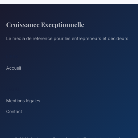
Croissance Exceptionnelle
Le média de référence pour les entrepreneurs et décideurs
LIENS
Accueil
LÉGAL
Mentions légales
Contact