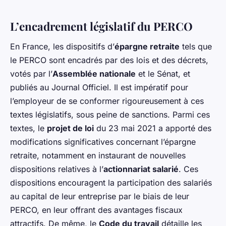
L’encadrement législatif du PERCO
En France, les dispositifs d’
épargne retraite
tels que
le PERCO sont encadrés par des lois et des décrets,
votés par l’
Assemblée nationale
et le Sénat, et
publiés au Journal Officiel. Il est impératif pour
l’employeur de se conformer rigoureusement à ces
textes législatifs, sous peine de sanctions. Parmi ces
textes, le
projet de loi
du 23 mai 2021 a apporté des
modifications significatives concernant l’épargne
retraite, notamment en instaurant de nouvelles
dispositions relatives à l’
actionnariat salarié
. Ces
dispositions encouragent la participation des salariés
au capital de leur entreprise par le biais de leur
PERCO, en leur offrant des avantages fiscaux
attractifs. De même, le
Code du travail
détaille les