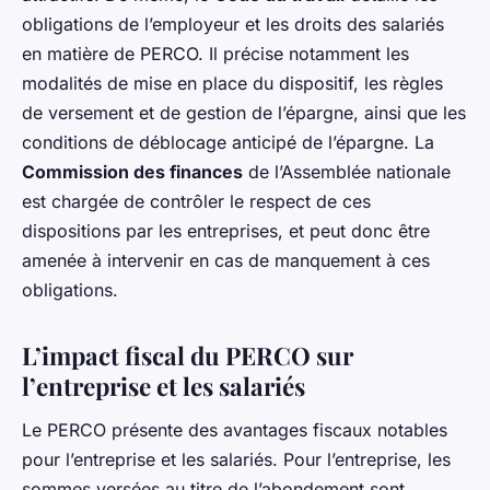
obligations de l’employeur et les droits des salariés
en matière de PERCO. Il précise notamment les
modalités de mise en place du dispositif, les règles
de versement et de gestion de l’épargne, ainsi que les
conditions de déblocage anticipé de l’épargne. La
Commission des finances
de l’Assemblée nationale
est chargée de contrôler le respect de ces
dispositions par les entreprises, et peut donc être
amenée à intervenir en cas de manquement à ces
obligations.
L’impact fiscal du PERCO sur
l’entreprise et les salariés
Le PERCO présente des avantages fiscaux notables
pour l’entreprise et les salariés. Pour l’entreprise, les
sommes versées au titre de l’abondement sont